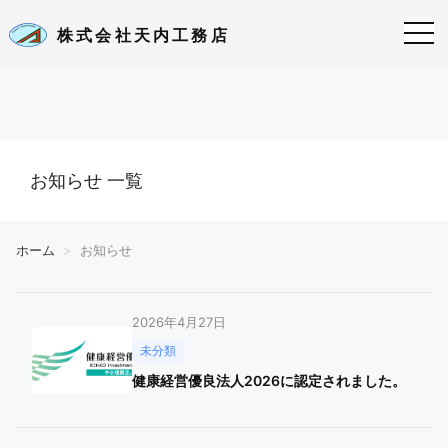
株式会社天内工務店
お知らせ 一覧
ホーム
お知らせ
2026年4月27日
未分類
健康経営優良法人2026に認定されました。