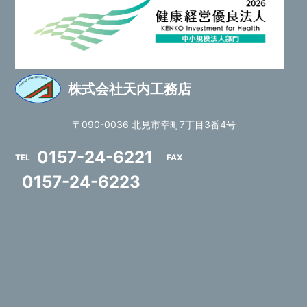
株式会社天内工務店
〒090-0036 北見市幸町7丁目3番4号
0157-24-6221
TEL
FAX
0157-24-6223