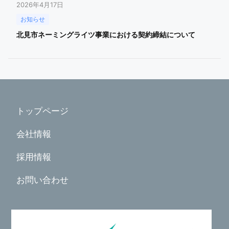
2026年4月17日
お知らせ
北見市ネーミングライツ事業における契約締結について
トップページ
会社情報
採用情報
お問い合わせ